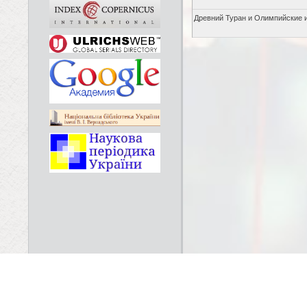
Древний Туран и Олимпийские 