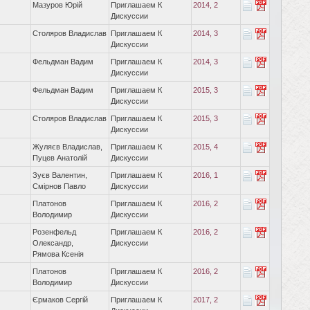
Мазуров Юрій
Приглашаем К
2014, 2
Дискуссии
Столяров Владислав
Приглашаем К
2014, 3
Дискуссии
Фельдман Вадим
Приглашаем К
2014, 3
Дискуссии
Фельдман Вадим
Приглашаем К
2015, 3
Дискуссии
Столяров Владислав
Приглашаем К
2015, 3
Дискуссии
Жуляєв Владислав,
Приглашаем К
2015, 4
Пуцев Анатолій
Дискуссии
Зуєв Валентин,
Приглашаем К
2016, 1
Смірнов Павло
Дискуссии
Платонов
Приглашаем К
2016, 2
Володимир
Дискуссии
Розенфельд
Приглашаем К
2016, 2
Олександр,
Дискуссии
Рямова Ксенія
Платонов
Приглашаем К
2016, 2
Володимир
Дискуссии
Єрмаков Сергій
Приглашаем К
2017, 2