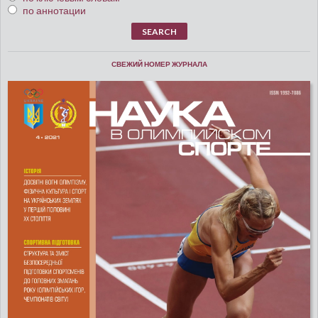
по аннотации
СВЕЖИЙ НОМЕР ЖУРНАЛА