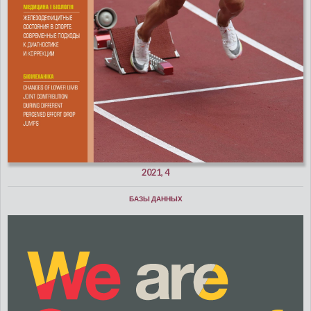
2021, 4
БАЗЫ ДАННЫХ