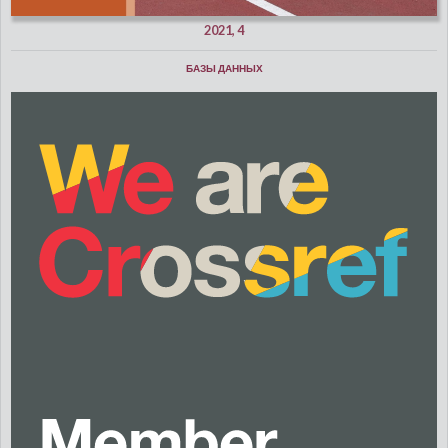
2021, 4
БАЗЫ ДАННЫХ