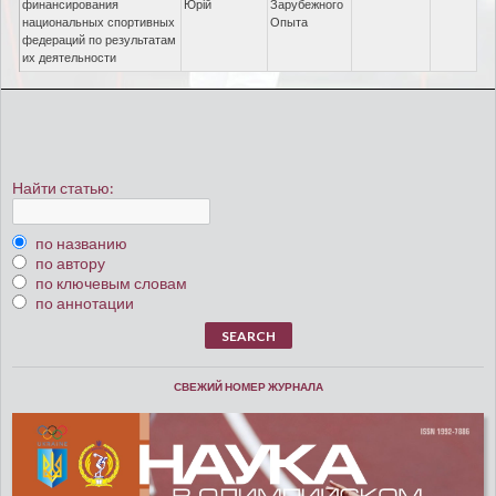
финансирования
Юрій
Зарубежного
национальных спортивных
Опыта
федераций по результатам
их деятельности
Найти статью:
по названию
по автору
по ключевым словам
по аннотации
СВЕЖИЙ НОМЕР ЖУРНАЛА