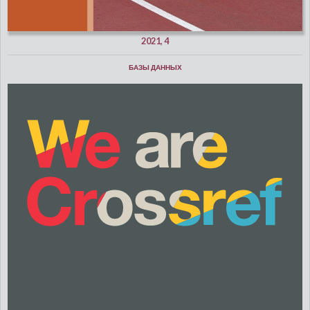
2021, 4
БАЗЫ ДАННЫХ